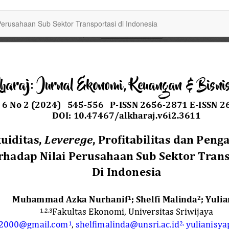
i Perusahaan Sub Sektor Transportasi di Indonesia