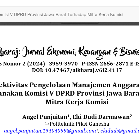
misi V DPRD Provinsi Jawa Barat Terhadap Mitra Kerja Komisi