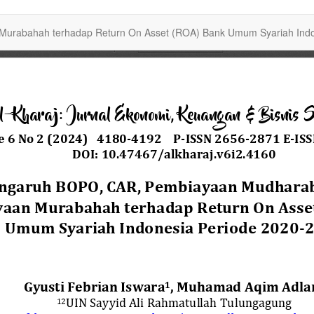
rabahah terhadap Return On Asset (ROA) Bank Umum Syariah Indo