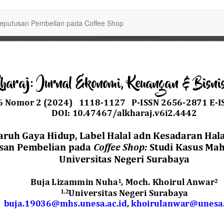
Keputusan Pembelian pada Coffee Shop