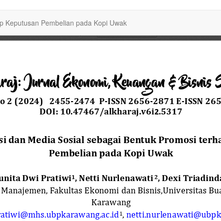
ap Keputusan Pembelian pada Kopi Uwak