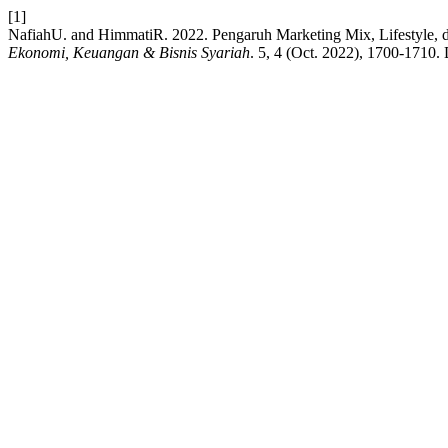
[1]
NafiahU. and HimmatiR. 2022. Pengaruh Marketing Mix, Lifestyle, 
Ekonomi, Keuangan & Bisnis Syariah
. 5, 4 (Oct. 2022), 1700-1710. 