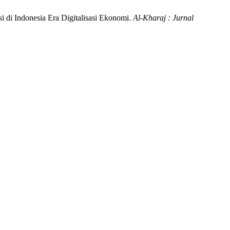
di Indonesia Era Digitalisasi Ekonomi.
Al-Kharaj : Jurnal