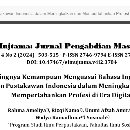
kawan Indonesia dalam Meningkatkan dan Mempertahankan Profesi di