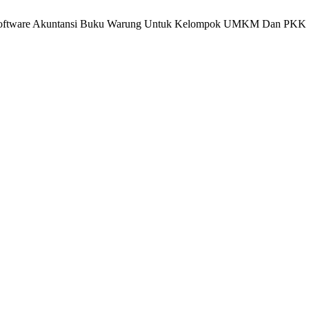
n Software Akuntansi Buku Warung Untuk Kelompok UMKM Dan PKK 