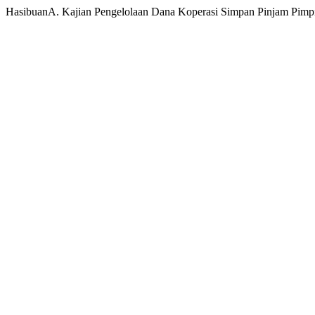
HasibuanA. Kajian Pengelolaan Dana Koperasi Simpan Pinjam Pimp