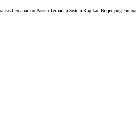
Analisis Pemahaman Pasien Terhadap Sistem Rujukan Berjenjang Jamin