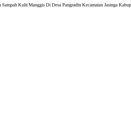
tan Sampah Kulit Manggis Di Desa Pangradin Kecamatan Jasinga Kabu