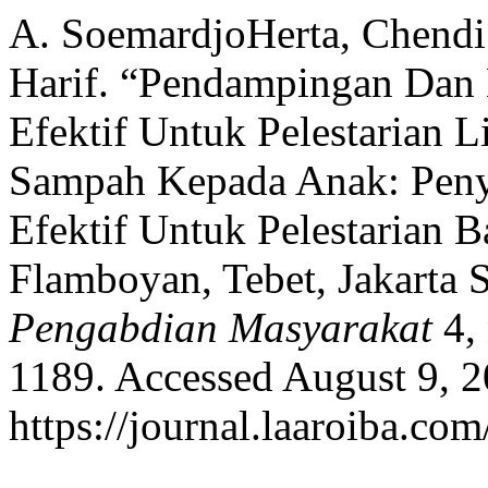
A. SoemardjoHerta, Chendi
Harif. “Pendampingan Dan
Efektif Untuk Pelestarian
Sampah Kepada Anak: Peny
Efektif Untuk Pelestarian
Flamboyan, Tebet, Jakarta 
Pengabdian Masyarakat
4, 
1189. Accessed August 9, 2
https://journal.laaroiba.co