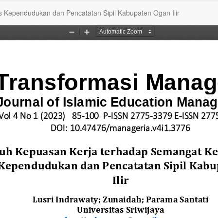
Kependudukan dan Pencatatan Sipil Kabupaten Ogan Ilir