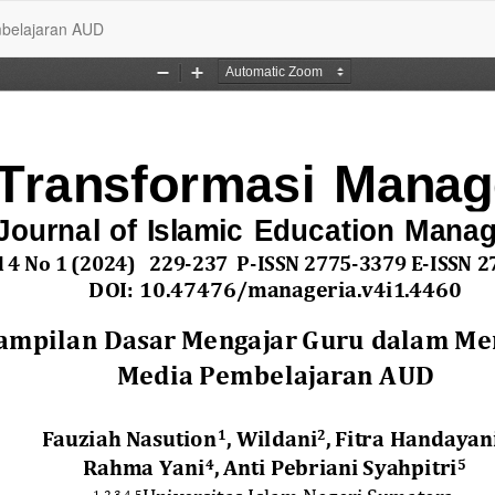
mbelajaran AUD