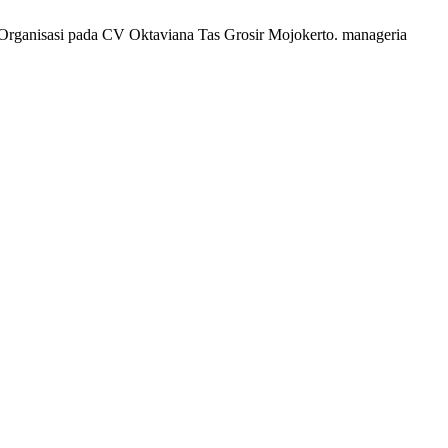
Organisasi pada CV Oktaviana Tas Grosir Mojokerto. manageria