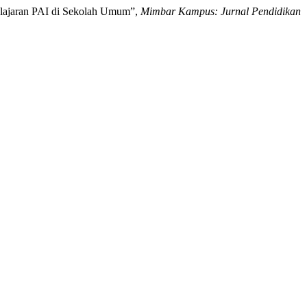
elajaran PAI di Sekolah Umum”,
Mimbar Kampus: Jurnal Pendidikan