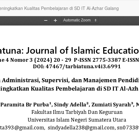
ningkatkan Kualitas Pembelajaran di SD IT Al-Azhar Galang