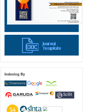
Indexing By