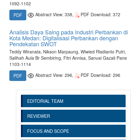
1092-1102
Abstract View: 338,
PDF Download: 372
PDF
Analisis Daya Saing pada Industri Perbankan di
Kota Medan: Digitalisasi Perbankan dengan
Pendekatan SWOT
Teddy Wiranata, Nikson Marpaung, Wiwied Risdianto Putri,
Salihah Aula Br Sembiring, Fitri Annisa, Sanusi Gazali Pane
1103-1114
Abstract View: 296,
PDF Download: 296
PDF
EDITORIAL TEAM
REVIEWER
FOCUS AND SCOPE