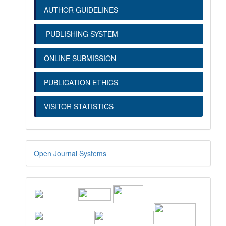
AUTHOR GUIDELINES
PUBLISHING SYSTEM
ONLINE SUBMISSION
PUBLICATION ETHICS
VISITOR STATISTICS
Open Journal Systems