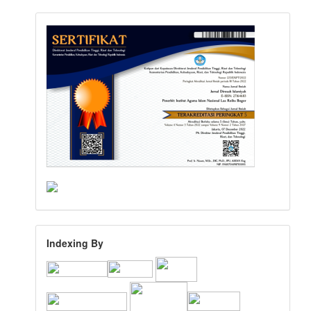
Indexing By