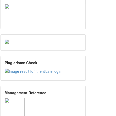
Plagiarisme Check
Management Reference