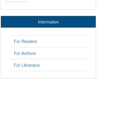
Information
For Readers
For Authors
For Librarians