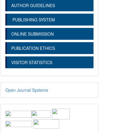
AUTHOR GUIDELINES
PUBLISHING SYSTEM
ONLINE SUBMISSION
PUBLICATION ETHICS
VISITOR STATISTICS
Open Journal Systems